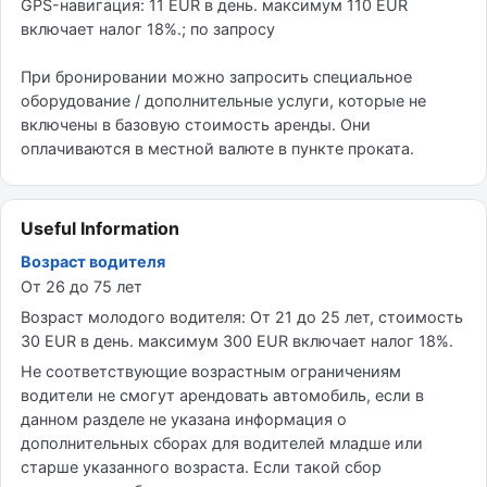
GPS-навигация: 11 EUR в день. максимум 110 EUR
включает налог 18%.; по запросу
При бронировании можно запросить специальное
оборудование / дополнительные услуги, которые не
включены в базовую стоимость аренды. Они
оплачиваются в местной валюте в пункте проката.
Useful Information
Возраст водителя
От 26 до 75 лет
Возраст молодого водителя: От 21 до 25 лет, стоимость
30 EUR в день. максимум 300 EUR включает налог 18%.
Не соответствующие возрастным ограничениям
водители не смогут арендовать автомобиль, если в
данном разделе не указана информация о
дополнительных сборах для водителей младше или
старше указанного возраста. Если такой сбор