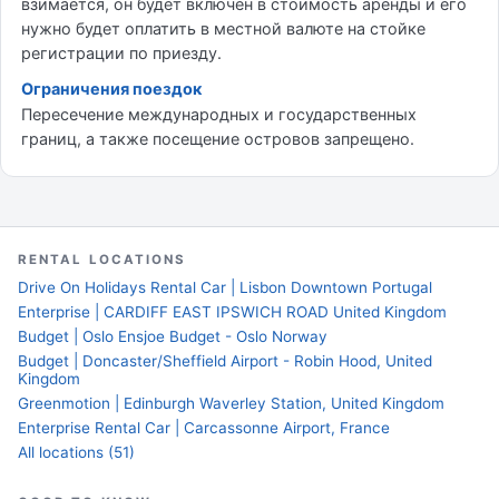
взимается, он будет включен в стоимость аренды и его
нужно будет оплатить в местной валюте на стойке
регистрации по приезду.
Ограничения поездок
Пересечение международных и государственных
границ, а также посещение островов запрещено.
RENTAL LOCATIONS
Drive On Holidays Rental Car | Lisbon Downtown Portugal
Enterprise | CARDIFF EAST IPSWICH ROAD United Kingdom
Budget | Oslo Ensjoe Budget - Oslo Norway
Budget | Doncaster/Sheffield Airport - Robin Hood, United
Kingdom
Greenmotion | Edinburgh Waverley Station, United Kingdom
Enterprise Rental Car | Carcassonne Airport, France
All locations (51)