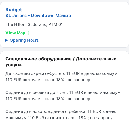
Budget
St. Julians - Downtown, Мальта
The Hilton, St Julians, PTM 01
View Map →
Opening Hours
Специальное оборудование / Дополнительные
услуги:
Детское автокресло-бустер: 11 EUR в день. максимум
110 EUR включает налог 18%.; по запросу
Сидение для ребенка до 4 лет: 11 EUR в день. максимум
110 EUR включает налог 18%.; по запросу
Сидение для новорожденного ребенка: 11 EUR в день.
максимум 110 EUR включает налог 18%.; по запросу