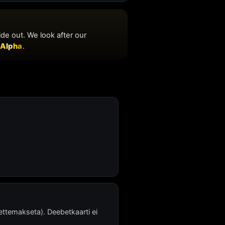
ttemakseta). Deebetkaarti ei